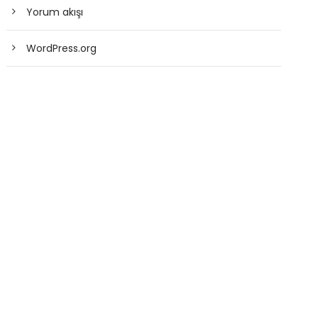
Yorum akışı
WordPress.org